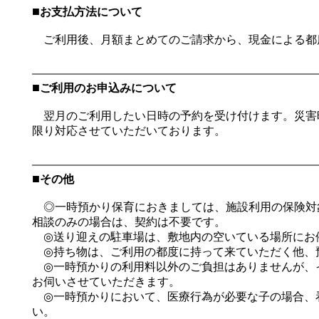
■
お支払方法について
ご利用後、月額まとめてのご請求から、現金による都
■
ご利用のお申込みについて
翌月のご利用したい日時の予約を受け付けます。災害
限り対応させていただいております。
■
その他
◎一時預かり保育におきましては、施設利用の保険対
相談のみの場合は、契約は不要です。
◎送り迎えの駐車場は、敷地内の空いている場所にお
◎持ち物は、ご利用の都度に持って来ていただく他、
◎一時預かりの利用料以外のご負担はありませんが、
お伺いさせていただきます。
◎一時預かりにおいて、医療行為が必要な子の場合、
い。