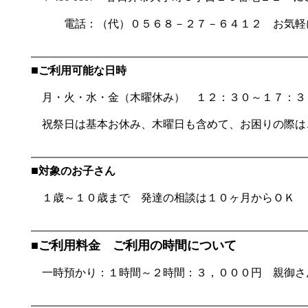
電話：（代）０５６８－２７－６４１２ お気軽に
■
ご利用可能な日時
月・火・水・金（木曜休み） １２：３０～１７：３
祝祭日は基本お休み、木曜日も含めて、お困りの際は
■
対象のお子さん
１歳～１０歳まで 発達の相談は１０ヶ月からＯＫ
■ご利用料金 ご利用の時間について
一時預かり：１時間～２時間：３，０００円 親御さ